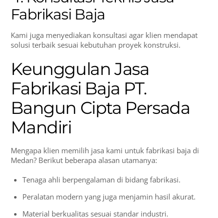
Fabrikasi Baja
Kami juga menyediakan konsultasi agar klien mendapat
solusi terbaik sesuai kebutuhan proyek konstruksi.
Keunggulan Jasa
Fabrikasi Baja PT.
Bangun Cipta Persada
Mandiri
Mengapa klien memilih jasa kami untuk fabrikasi baja di
Medan? Berikut beberapa alasan utamanya:
Tenaga ahli berpengalaman di bidang fabrikasi.
Peralatan modern yang juga menjamin hasil akurat.
Material berkualitas sesuai standar industri.