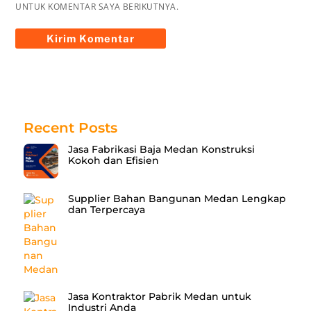
UNTUK KOMENTAR SAYA BERIKUTNYA.
Recent Posts
Jasa Fabrikasi Baja Medan Konstruksi
Kokoh dan Efisien
Supplier Bahan Bangunan Medan Lengkap
dan Terpercaya
Jasa Kontraktor Pabrik Medan untuk
Industri Anda