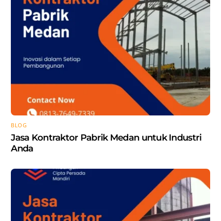
BLOG
Jasa Kontraktor Pabrik Medan untuk Industri
Anda