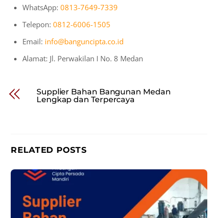
WhatsApp:
0813-7649-7339
Telepon:
0812-6006-1505
Email:
info@banguncipta.co.id
Alamat: Jl. Perwakilan I No. 8 Medan
Supplier Bahan Bangunan Medan
Lengkap dan Terpercaya
RELATED POSTS