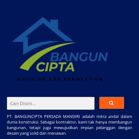
PT. BANGUNCIPTA PERSADA MANDIRI adalah mitra andal dalam
dunia konstruksi. Sebagai kontraktor, kami tak hanya membangun
bangunan, tetapi juga mewujudkan impian pelanggan dengan
desain yang solid dan menawan.
Back