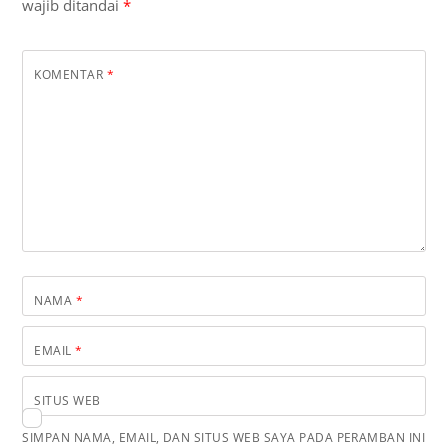
wajib ditandai
*
KOMENTAR
*
NAMA
*
EMAIL
*
SITUS WEB
SIMPAN NAMA, EMAIL, DAN SITUS WEB SAYA PADA PERAMBAN INI