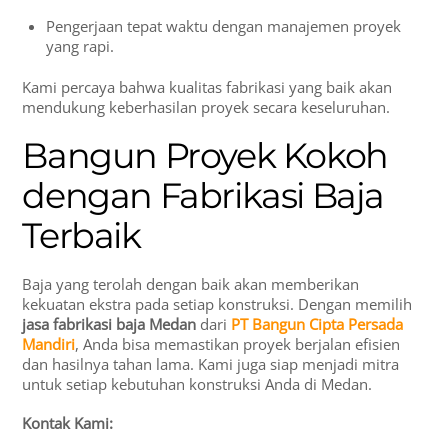
Pengerjaan tepat waktu dengan manajemen proyek
yang rapi.
Kami percaya bahwa kualitas fabrikasi yang baik akan
mendukung keberhasilan proyek secara keseluruhan.
Bangun Proyek Kokoh
dengan Fabrikasi Baja
Terbaik
Baja yang terolah dengan baik akan memberikan
kekuatan ekstra pada setiap konstruksi. Dengan memilih
jasa fabrikasi baja Medan
dari
PT Bangun Cipta Persada
Mandiri
, Anda bisa memastikan proyek berjalan efisien
dan hasilnya tahan lama. Kami juga siap menjadi mitra
untuk setiap kebutuhan konstruksi Anda di Medan.
Kontak Kami: