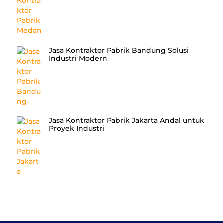
Jasa Kontraktor Pabrik Bandung Solusi
Industri Modern
Jasa Kontraktor Pabrik Jakarta Andal untuk
Proyek Industri