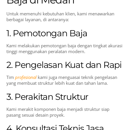
Untuk memenuhi kebutuhan klien, kami menawarkan
berbagai layanan, di antaranya:
1. Pemotongan Baja
Kami melakukan pemotongan baja dengan tingkat akurasi
tinggi menggunakan peralatan modern.
2. Pengelasan Kuat dan Rapi
Tim
profesional
kami juga menguasai teknik pengelasan
yang membuat struktur lebih kuat dan tahan lama.
3. Perakitan Struktur
Kami merakit komponen baja menjadi struktur siap
pasang sesuai desain proyek.
4. Konsultasi Teknis Jasa