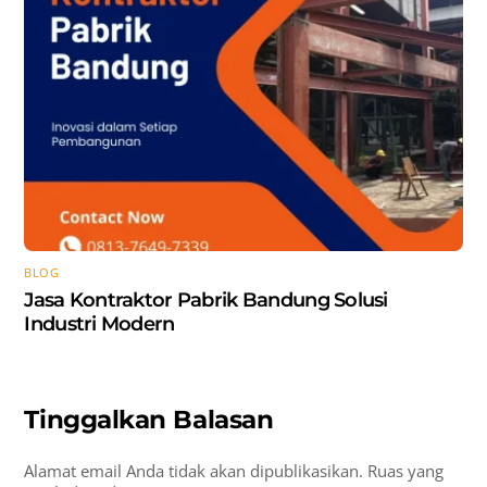
BLOG
Jasa Kontraktor Pabrik Bandung Solusi
Industri Modern
Tinggalkan Balasan
Alamat email Anda tidak akan dipublikasikan.
Ruas yang