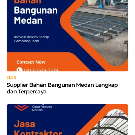
BLOG
Supplier Bahan Bangunan Medan Lengkap
dan Terpercaya