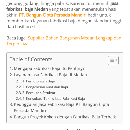
gedung, gudang, hingga pabrik. Karena itu, memilih
jasa
fabrikasi baja Medan
yang tepat akan menentukan hasil
akhir.
PT. Bangun Cipta Persada Mandiri
hadir untuk
memberikan layanan fabrikasi baja dengan standar tinggi
dan hasil presisi.
Baca Juga:
Supplier Bahan Bangunan Medan Lengkap dan
Terpercaya
Table of Contents
Mengapa Fabrikasi Baja Itu Penting?
Layanan Jasa Fabrikasi Baja di Medan
1. Pemotongan Baja
2. Pengelasan Kuat dan Rapi
3. Perakitan Struktur
4. Konsultasi Teknis Jasa Fabrikasi Baja
Keunggulan Jasa Fabrikasi Baja PT. Bangun Cipta
Persada Mandiri
Bangun Proyek Kokoh dengan Fabrikasi Baja Terbaik