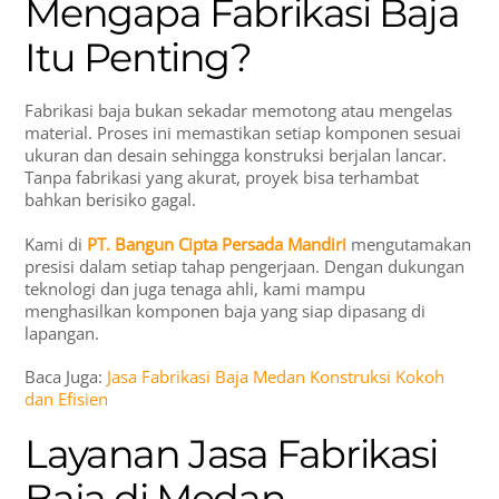
Mengapa Fabrikasi Baja
Itu Penting?
Fabrikasi baja bukan sekadar memotong atau mengelas
material. Proses ini memastikan setiap komponen sesuai
ukuran dan desain sehingga konstruksi berjalan lancar.
Tanpa fabrikasi yang akurat, proyek bisa terhambat
bahkan berisiko gagal.
Kami di
PT. Bangun Cipta Persada Mandiri
mengutamakan
presisi dalam setiap tahap pengerjaan. Dengan dukungan
teknologi dan juga tenaga ahli, kami mampu
menghasilkan komponen baja yang siap dipasang di
lapangan.
Baca Juga:
Jasa Fabrikasi Baja Medan Konstruksi Kokoh
dan Efisien
Layanan Jasa Fabrikasi
Baja di Medan