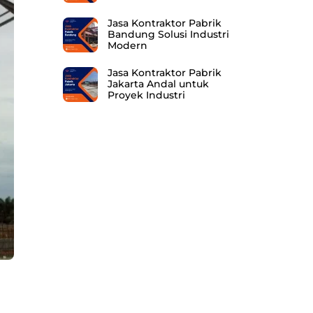
Jasa Kontraktor Pabrik
Bandung Solusi Industri
Modern
Jasa Kontraktor Pabrik
Jakarta Andal untuk
Proyek Industri