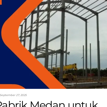
September 27, 2025
 Pabrik Medan untuk