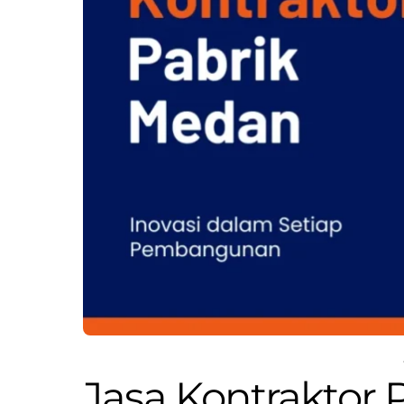
Jasa Kontraktor