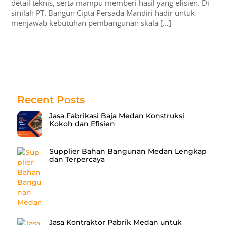
detail teknis, serta mampu memberi hasil yang efisien. Di
sinilah PT. Bangun Cipta Persada Mandiri hadir untuk
menjawab kebutuhan pembangunan skala […]
Recent Posts
Jasa Fabrikasi Baja Medan Konstruksi
Kokoh dan Efisien
Supplier Bahan Bangunan Medan Lengkap
dan Terpercaya
Jasa Kontraktor Pabrik Medan untuk