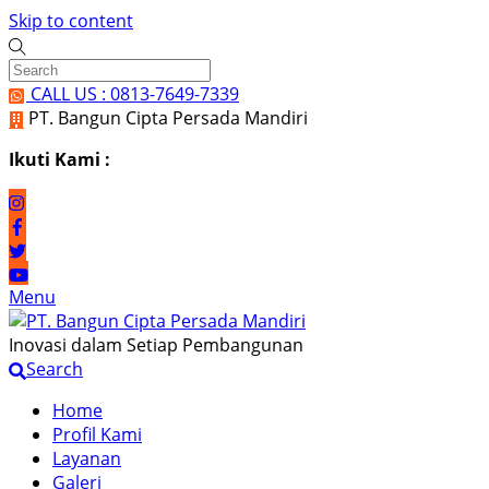
Skip to content
CALL US : 0813-7649-7339
PT. Bangun Cipta Persada Mandiri
Ikuti Kami :
Menu
Inovasi dalam Setiap Pembangunan
Search
Home
Profil Kami
Layanan
Galeri