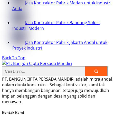
Jasa Kontraktor Pabrik Medan untuk Industri
Anda
Jasa Kontraktor Pabrik Bandung Solusi
Industri Modern
Jasa Kontraktor Pabrik Jakarta Andal untuk
Proyek Industri
Back To Top
PT. BANGUNCIPTA PERSADA MANDIRI adalah mitra andal
dalam dunia konstruksi. Sebagai kontraktor, kami tak
hanya membangun bangunan, tetapi juga mewujudkan
impian pelanggan dengan desain yang solid dan
menawan.
Kontak Kami