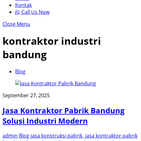
Kontak
Call Us Now
Close Menu
kontraktor industri
bandung
Blog
September 27, 2025
Jasa Kontraktor Pabrik Bandung
Solusi Industri Modern
admin
Blog
jasa konstruksi pabrik
,
jasa kontraktor pabrik