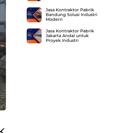
Jasa Kontraktor Pabrik
Bandung Solusi Industri
Modern
Jasa Kontraktor Pabrik
Jakarta Andal untuk
Proyek Industri
k