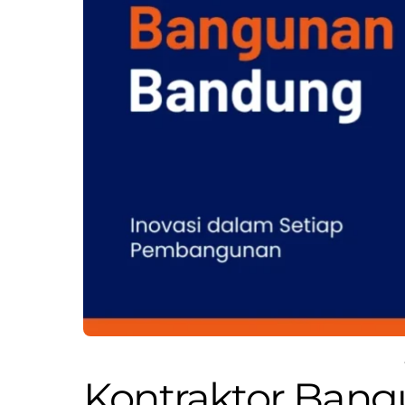
Kontraktor Ban