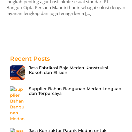
langkah penting agar hasil akhir sesuai standar. PT.
Bangun Cipta Persada Mandiri hadir sebagai solusi dengan
layanan lengkap dan juga tenaga kerja […]
Recent Posts
Jasa Fabrikasi Baja Medan Konstruksi
Kokoh dan Efisien
Supplier Bahan Bangunan Medan Lengkap
dan Terpercaya
Jasa Kontraktor Pabrik Medan untuk