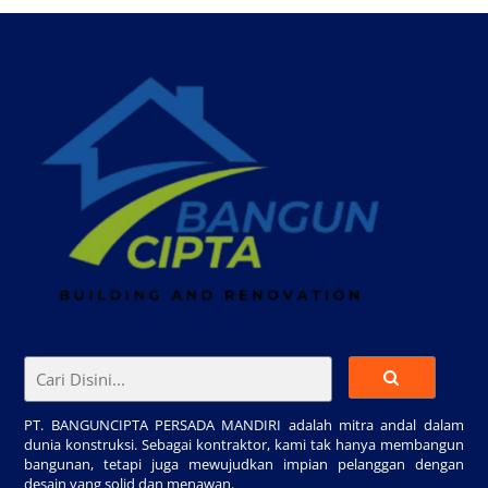
PT. BANGUNCIPTA PERSADA MANDIRI adalah mitra andal dalam
dunia konstruksi. Sebagai kontraktor, kami tak hanya membangun
bangunan, tetapi juga mewujudkan impian pelanggan dengan
desain yang solid dan menawan.