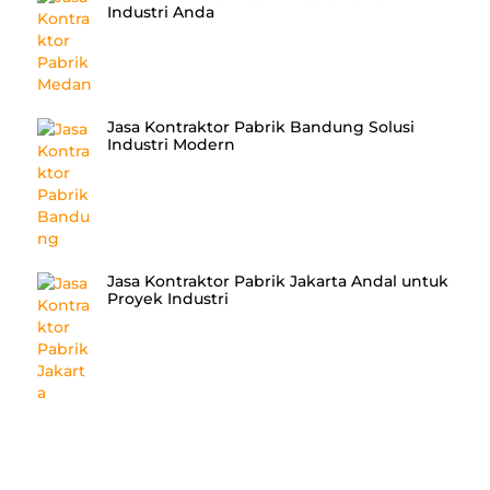
Industri Anda
Jasa Kontraktor Pabrik Bandung Solusi
Industri Modern
Jasa Kontraktor Pabrik Jakarta Andal untuk
Proyek Industri